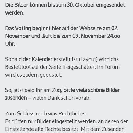
Die Bilder können bis zum 30. Oktober eingesendet
werden.
Das Voting beginnt hier auf der Webseite am 02.
November und läuft bis zum 09. November 24.oo
Uhr.
Sobald der Kalender erstellt ist (Layout) wird das
Bestelltool auf der Seite freigeschaltet. Im Forum
wird es zudem gepostet.
So, jetzt seid Ihr am Zug,
bitte viele schöne Bilder
zusenden
– vielen Dank schon vorab.
Zum Schluss noch was Rechtliches:
Es dürfen nur Bilder eingestellt werden, an denen der
Einstellende alle Rechte besitzt. Mit dem Zusenden