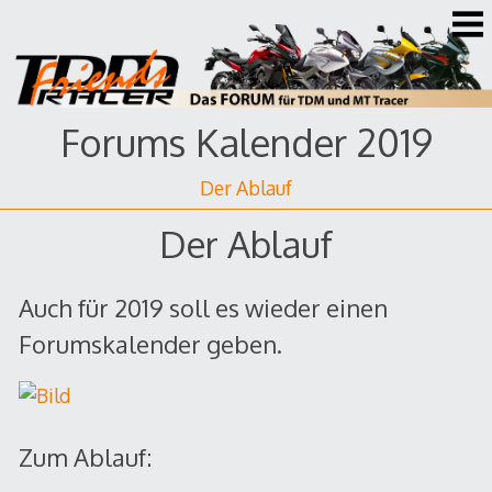
Zum
Inhalt
springen
Forums Kalender 2019
Der Ablauf
Der Ablauf
Auch für 2019 soll es wieder einen
Forumskalender geben.
Zum Ablauf: