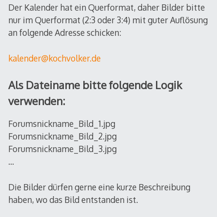
Der Kalender hat ein Querformat, daher Bilder bitte
nur im Querformat (2:3 oder 3:4) mit guter Auflösung
an folgende Adresse schicken:
kalender@kochvolker.de
Als Dateiname bitte folgende Logik
verwenden:
Forumsnickname_Bild_1.jpg
Forumsnickname_Bild_2.jpg
Forumsnickname_Bild_3.jpg
…
Die Bilder dürfen gerne eine kurze Beschreibung
haben, wo das Bild entstanden ist.